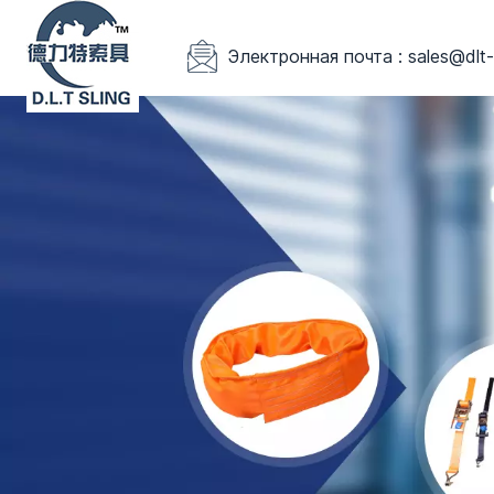
Электронная почта : sales@dlt-