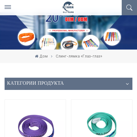
Дом
Слинг-лямка «Глаз-глаз»
КАТЕГОРИИ ПРОДУКТА