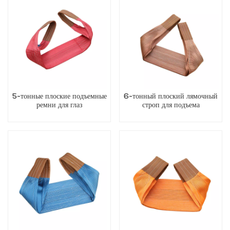
5-тонные плоские подъемные
6-тонный плоский лямочный
ремни для глаз
строп для подъема