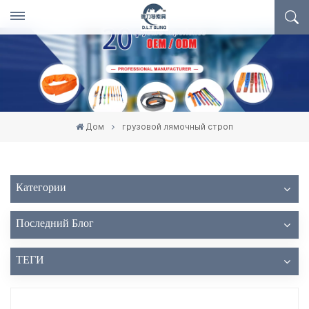
Дом
грузовой лямочный строп
Категории
Последний Блог
ТЕГИ