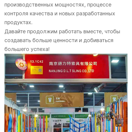
производственных мощностях, процессе
контроля качества и новых разработанных
продуктах.
Давайте продолжим работать вместе, чтобы
создавать больше ценности и добиваться
большего успеха!