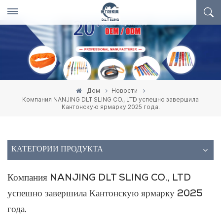
Дом
Новости
Компания NANJING DLT SLING CO., LTD успешно завершила
Кантонскую ярмарку 2025 года.
КАТЕГОРИИ ПРОДУКТА
Компания NANJING DLT SLING CO., LTD
успешно завершила Кантонскую ярмарку 2025
года.