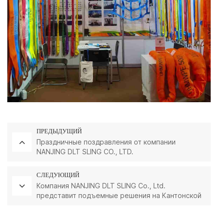
ПРЕДЫДУЩИЙ
Праздничные поздравления от компании
NANJING DLT SLING CO., LTD.
СЛЕДУЮЩИЙ
Компания NANJING DLT SLING Co., Ltd.
представит подъемные решения на Кантонской
ярмарке 2025 года