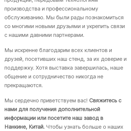
производства и профессиональному
обслуживанию. Мы были рады познакомиться
со многими новыми друзьями и укрепить связи
с нашими давними партнерами.
Мы искренне благодарим всех клиентов и
друзей, посетивших наш стенд, за их доверие и
поддержку. Хотя выставка завершилась, наше
общение и сотрудничество никогда не
прекращаются.
Мы сердечно приветствуем вас!
Свяжитесь с
нами для получения дополнительной
информации или посетите наш завод в
Нанкине, Китай.
Чтобы узнать больше о наших