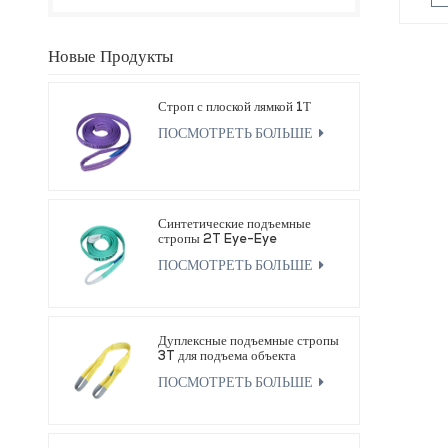
Новые Продукты
Строп с плоской лямкой 1Т
ПОСМОТРЕТЬ БОЛЬШЕ
Синтетические подъемные
стропы 2T Eye-Eye
ПОСМОТРЕТЬ БОЛЬШЕ
Дуплексные подъемные стропы
3T для подъема объекта
ПОСМОТРЕТЬ БОЛЬШЕ