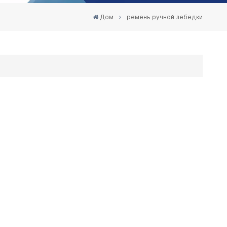
Дом
ремень ручной лебедки