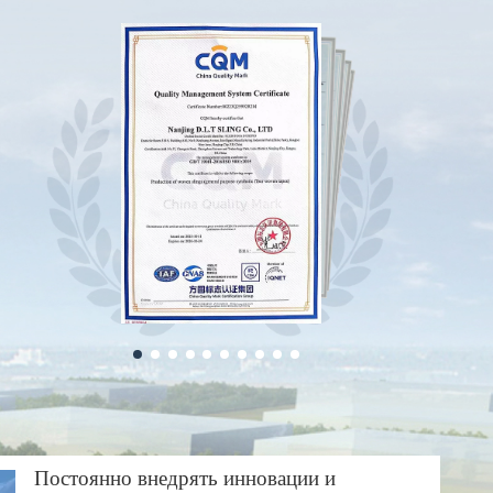
Постоянно внедрять инновации и