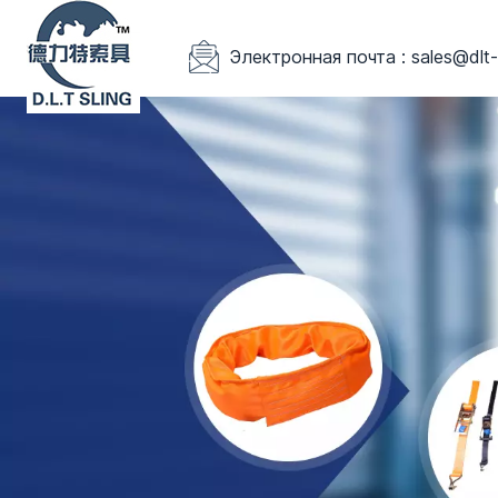
Электронная почта : sales@dlt-