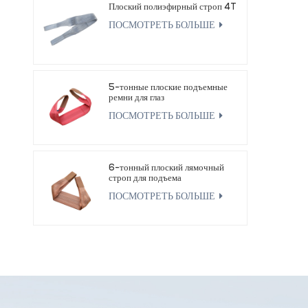
Плоский полиэфирный строп 4T
ПОСМОТРЕТЬ БОЛЬШЕ
5-тонные плоские подъемные
ремни для глаз
ПОСМОТРЕТЬ БОЛЬШЕ
6-тонный плоский лямочный
строп для подъема
ПОСМОТРЕТЬ БОЛЬШЕ