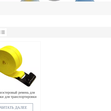
иэстеровый ремень для
дки для транспортировки
ЧИТАТЬ ДАЛЕЕ