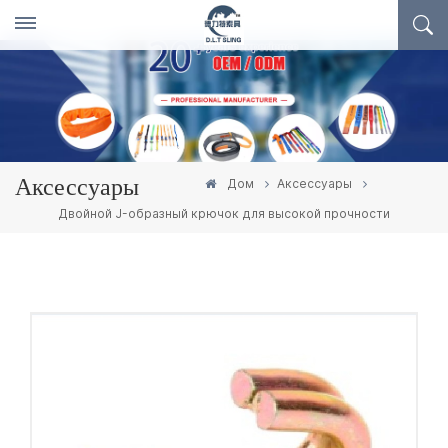
Дом
Аксессуары
Аксессуары
Двойной J-образный крючок для высокой прочности