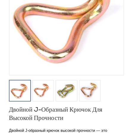
Двойной J-Образный Крючок Для
Высокой Прочности
Двойной J-образный крючок высокой прочности — это