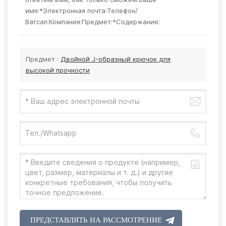
имя:*Электронная почта:Телефон/
Ватсап:Компания:Предмет:*Содержание:
Предмет :
Двойной J-образный крючок для
высокой прочности
ПРЕДСТАВЛЯТЬ НА РАССМОТРЕНИЕ