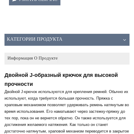
КАТЕГОРИИ ПРОДУКТА
Информация О Продукте
Двойной J-образный крючок для высокой
прочности
Двойной J-крючок
используются для крепления ремней. Обычно их
используют, когда требуется большая прочность. Пряжка с
храповым механизмом позволяет удерживать ремень натянутым во
время использования. Его наматывают через застежку-пряжку до
тех пор, пока он не вернется обратно. Он также используется для
достижения желаемого натяжения. Как только он станет
достаточно натянутым, храповой механизм переводится в закрытое