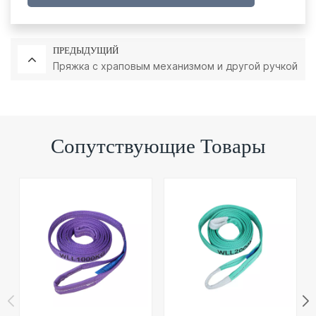
ПРЕДЫДУЩИЙ
Пряжка с храповым механизмом и другой ручкой
Сопутствующие Товары