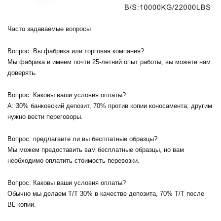
Часто задаваемые вопросы
Вопрос:
Вы фабрика или торговая компания?
Мы фабрика и имеем почти 25-летний опыт работы, вы можете нам
доверять.
Вопрос: Каковы ваши условия оплаты?
A: 30% банковский депозит, 70% против копии коносамента; другим
нужно вести переговоры.
Вопрос: предлагаете ли вы бесплатные образцы?
Мы можем предоставить вам бесплатные образцы, но вам
необходимо оплатить стоимость перевозки.
Вопрос: Каковы ваши условия оплаты?
Обычно мы делаем T/T 30% в качестве депозита, 70% T/T после
BL копии.