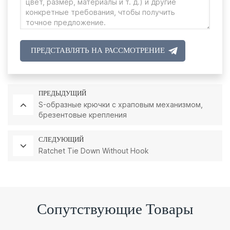
ПРЕДСТАВЛЯТЬ НА РАССМОТРЕНИЕ
ПРЕДЫДУЩИЙ
S-образные крючки с храповым механизмом,
брезентовые крепления
СЛЕДУЮЩИЙ
Ratchet Tie Down Without Hook
Сопутствующие Товары