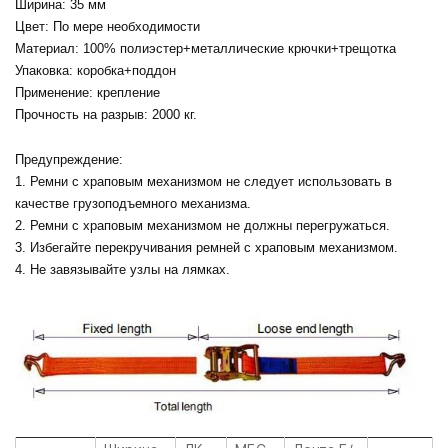
Ширина: 35 мм
Цвет: По мере необходимости
Материал: 100% полиэстер+металлические крючки+трещотка
Упаковка: коробка+поддон
Применение: крепление
Прочность на разрыв: 2000 кг.
Предупреждение:
1. Ремни с храповым механизмом не следует использовать в
качестве грузоподъемного механизма.
2. Ремни с храповым механизмом не должны перегружаться.
3. Избегайте перекручивания ремней с храповым механизмом.
4. Не завязывайте узлы на лямках.