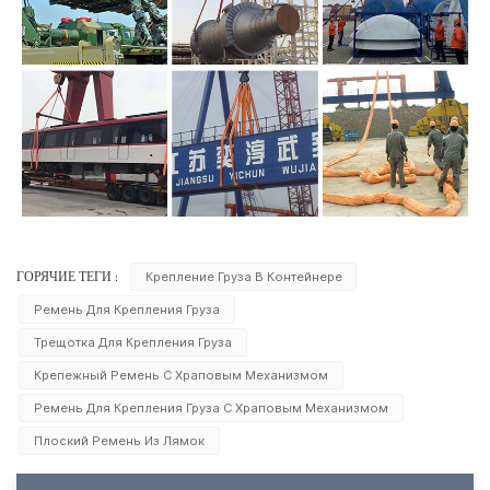
Крепление Груза В Контейнере
ГОРЯЧИЕ ТЕГИ :
Ремень Для Крепления Груза
Трещотка Для Крепления Груза
Крепежный Ремень С Храповым Механизмом
Ремень Для Крепления Груза С Храповым Механизмом
Плоский Ремень Из Лямок