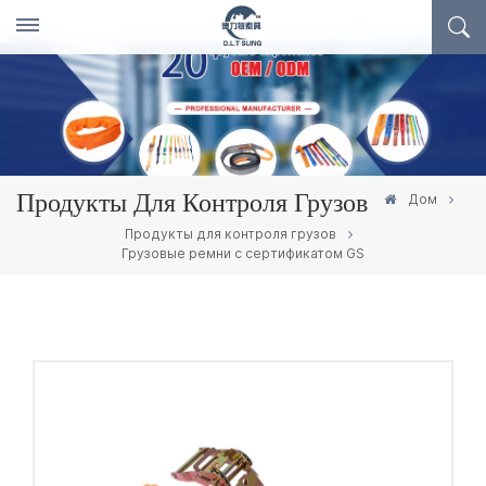
Дом
Продукты Для Контроля Грузов
Продукты для контроля грузов
Грузовые ремни с сертификатом GS