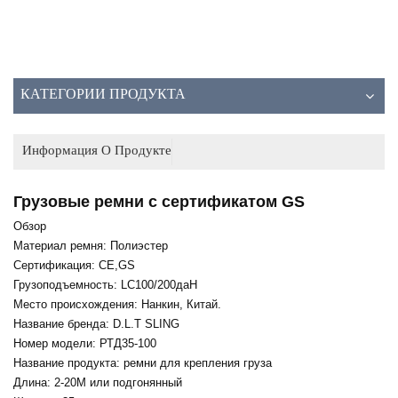
КАТЕГОРИИ ПРОДУКТА
Информация О Продукте
Грузовые ремни с сертификатом GS
Обзор
Материал ремня: Полиэстер
Сертификация: CE,GS
Грузоподъемность: LC100/200даН
Место происхождения: Нанкин, Китай.
Название бренда: D.L.T SLING
Номер модели: РТД35-100
Название продукта: ремни для крепления груза
Длина: 2-20М или подгонянный