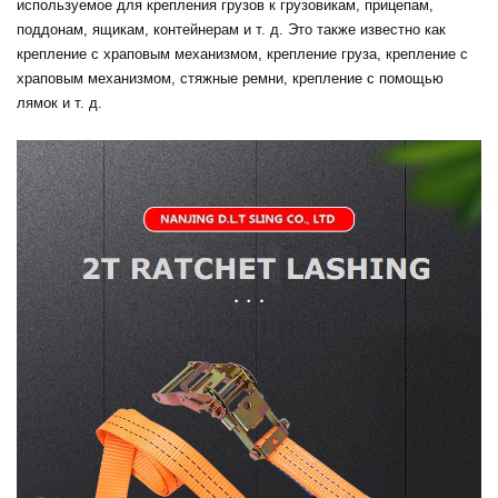
используемое для крепления грузов к грузовикам, прицепам,
поддонам, ящикам, контейнерам и т. д. Это также известно как
крепление с храповым механизмом, крепление груза, крепление с
храповым механизмом, стяжные ремни, крепление с помощью
лямок и т. д.