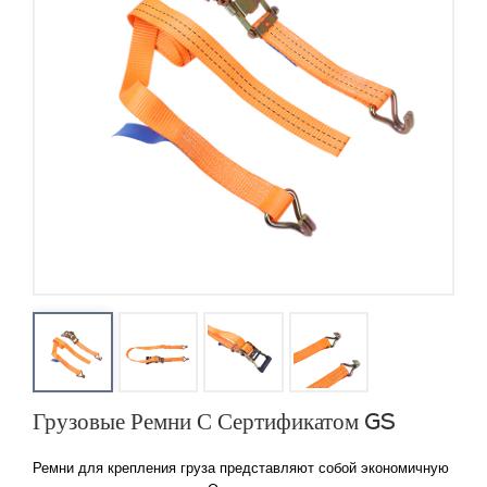
Грузовые Ремни С Сертификатом GS
Ремни для крепления груза представляют собой экономичную