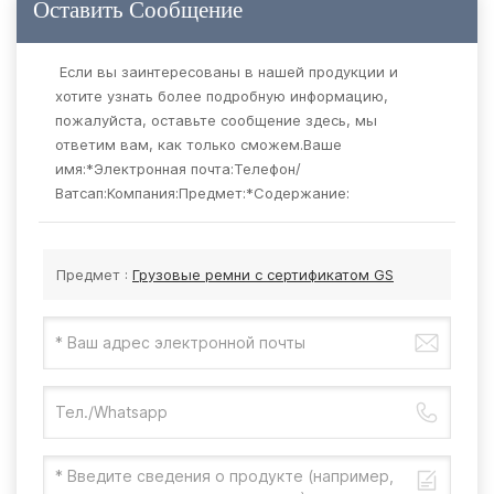
Оставить Сообщение
Если вы заинтересованы в нашей продукции и
хотите узнать более подробную информацию,
пожалуйста, оставьте сообщение здесь, мы
ответим вам, как только сможем.Ваше
имя:*Электронная почта:Телефон/
Ватсап:Компания:Предмет:*Содержание:
Предмет :
Грузовые ремни с сертификатом GS